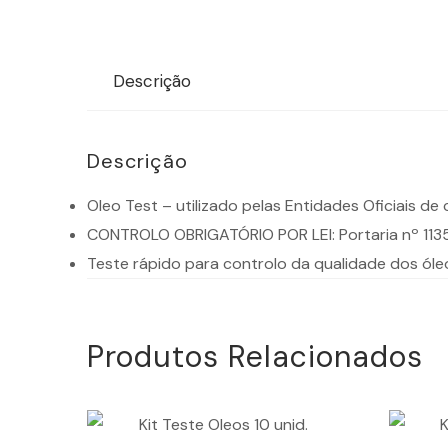
Descrição
Descrição
Oleo Test – utilizado pelas Entidades Oficiais d
CONTROLO OBRIGATÓRIO POR LEI: Portaria nº 113
Teste rápido para controlo da qualidade dos óle
Produtos Relacionados