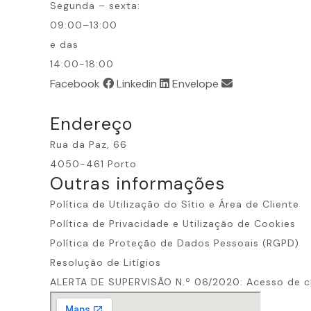
Segunda – sexta:
09:00–13:00
e das
14:00-18:00
Facebook
Linkedin
Envelope
Endereço
Rua da Paz, 66
4050-461 Porto
Outras informações​
Política de Utilização do Sítio e Área de Cliente
Política de Privacidade e Utilização de Cookies
Política de Proteção de Dados Pessoais (RGPD)
Resolução de Litígios
ALERTA DE SUPERVISÃO N.º 06/2020: Acesso de c