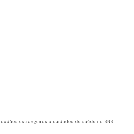
idadãos estrangeiros a cuidados de saúde no SNS