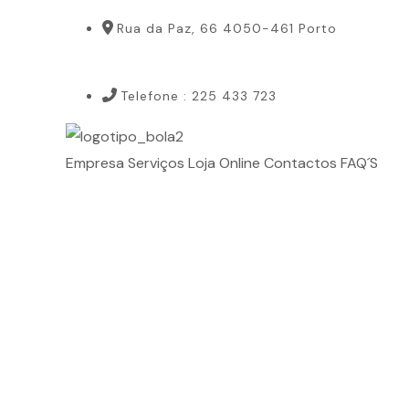
Rua da Paz, 66 4050-461 Porto
Telefone : 225 433 723
Empresa
Serviços
Loja Online
Contactos
FAQ´S