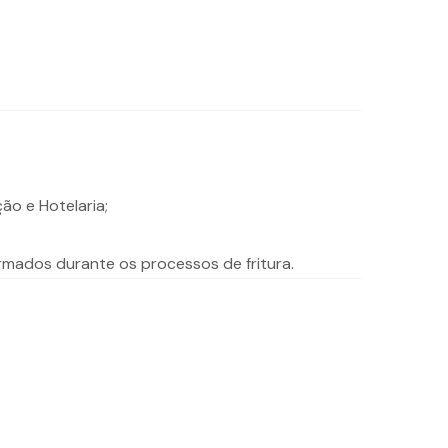
ão e Hotelaria;
rmados durante os processos de fritura.