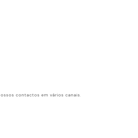
ossos contactos em vários canais.