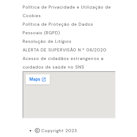
Política de Privacidade e Utilização de
Cookies
Política de Proteção de Dados
Pessoais (RGPD)
Resolução de Litígios
ALERTA DE SUPERVISÃO N.º 06/2020:
Acesso de cidadãos estrangeiros a
cuidados de saúde no SNS
Copyright 2023