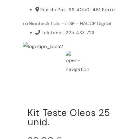
Rua da Paz, 66 4050-461 Porto
ovo parceiro Biocheck Lda. - iTSE - HACCP Digital
Telefone : 225 433 723
Kit Teste Oleos 25
unid.