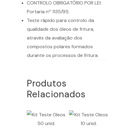
CONTROLO OBRIGATÓRIO POR LEI:
Portaria nº 1135/95;
Teste rápido para controlo da
qualidade dos óleos de fritura,
através da avaliação dos
compostos polares formados
durante os processos de fritura.
Produtos
Relacionados