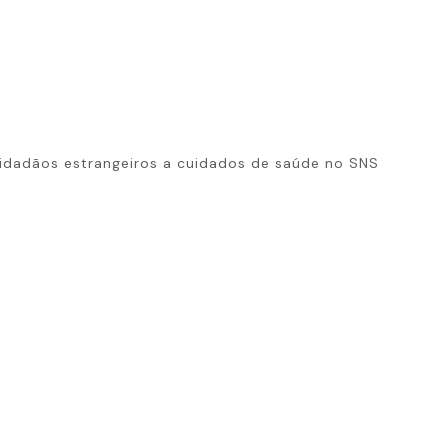
idadãos estrangeiros a cuidados de saúde no SNS