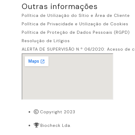
Outras informações​
Política de Utilização do Sítio e Área de Cliente
Política de Privacidade e Utilização de Cookies
Política de Proteção de Dados Pessoais (RGPD)
Resolução de Litígios
ALERTA DE SUPERVISÃO N.º 06/2020: Acesso de c
Copyright 2023
Biocheck Lda.