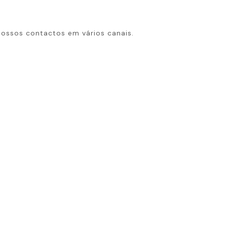
ossos contactos em vários canais.