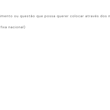
imento ou questão que possa querer colocar através dos n
fixa nacional)